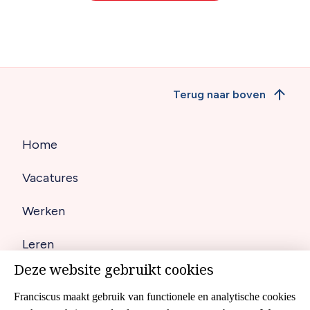
Terug naar boven
Home
Hoofdnavigatie
Vacatures
(footer)
Werken
Leren
Deze website gebruikt cookies
Contact
Franciscus maakt gebruik van functionele en analytische cookies