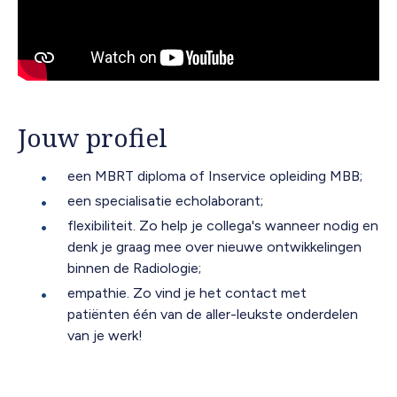
Jouw profiel
een MBRT diploma of Inservice opleiding MBB;
een specialisatie echolaborant;
flexibiliteit. Zo help je collega's wanneer nodig en
denk je graag mee over nieuwe ontwikkelingen
binnen de Radiologie;
empathie. Zo vind je het contact met
patiënten één van de aller-leukste onderdelen
van je werk!