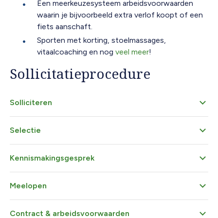
Een meerkeuzesysteem arbeidsvoorwaarden
waarin je bijvoorbeeld extra verlof koopt of een
fiets aanschaft.
Sporten met korting, stoelmassages,
vitaalcoaching en nog
veel meer
!
Sollicitatieprocedure
Solliciteren
Selectie
Kennismakingsgesprek
Meelopen
Contract & arbeidsvoorwaarden