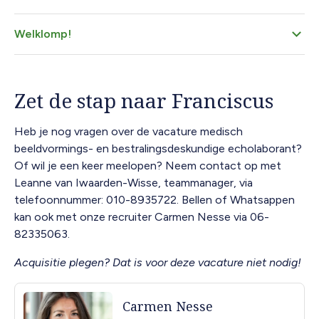
Welklomp!
Zet de stap naar Franciscus
Heb je nog vragen over de vacature medisch
beeldvormings- en bestralingsdeskundige echolaborant?
Of wil je een keer meelopen? Neem contact op met
Leanne van Iwaarden-Wisse, teammanager, via
telefoonnummer: 010-8935722. Bellen of Whatsappen
kan ook met onze recruiter Carmen Nesse via 06-
82335063.
Acquisitie plegen? Dat is voor deze vacature niet nodig!
Carmen Nesse