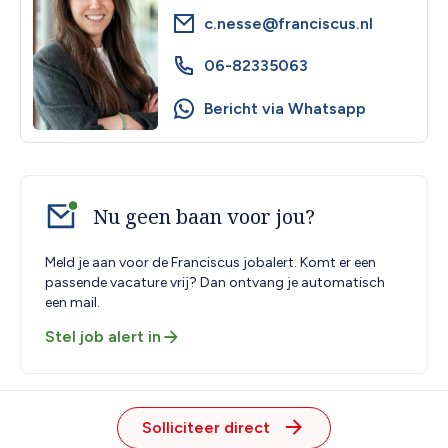
c.nesse@franciscus.nl
06-82335063
Bericht via Whatsapp
Nu geen baan voor jou?
Meld je aan voor de Franciscus jobalert. Komt er een
passende vacature vrij? Dan ontvang je automatisch
een mail.
Stel job alert in
Solliciteer direct