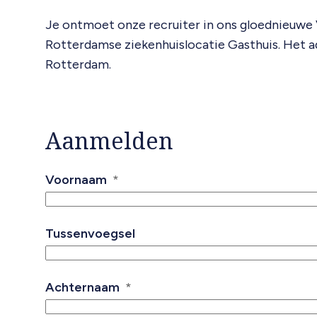
Je ontmoet onze recruiter in ons gloednieuwe
Rotterdamse ziekenhuislocatie Gasthuis. Het ad
Rotterdam.
Aanmelden
Voornaam
Tussenvoegsel
Achternaam