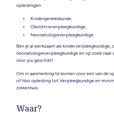
opleidingen:
Kindergeneeskunde;
Obstetrieverpleegkundige;
Neonatologieverpleegkundige.
Ben je al werkzaam als kinderverpleegkundige,
neonatologieverpleegkundige en op zoek naar 
voor jou geschikt!
Om in aanmerking te komen voor een van de o
of hbo opleiding tot Verpleegkundige en minima
ziekenhuis.
Waar?