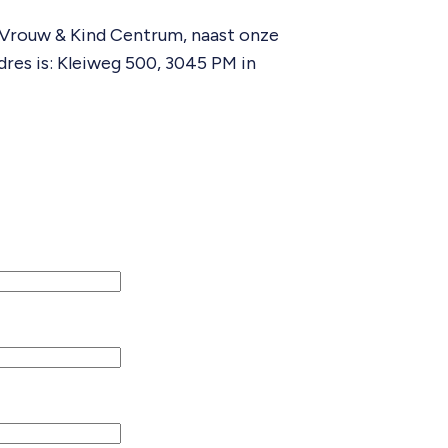
 Vrouw & Kind Centrum, naast onze
res is: Kleiweg 500, 3045 PM in