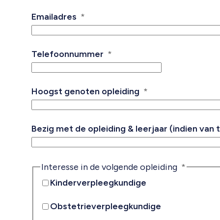
Emailadres
Telefoonnummer
Hoogst genoten opleiding
Bezig met de opleiding & leerjaar (indien van
Interesse in de volgende opleiding
Kinderverpleegkundige
Obstetrieverpleegkundige